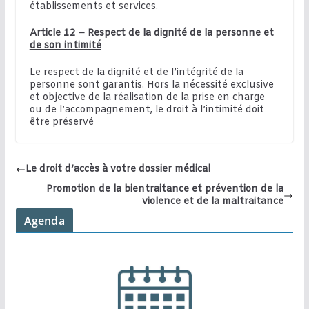
établissements et services.
Article 12 –
Respect de la dignité de la personne et
de son intimité
Le respect de la dignité et de l’intégrité de la
personne sont garantis. Hors la nécessité exclusive
et objective de la réalisation de la prise en charge
ou de l’accompagnement, le droit à l’intimité doit
être préservé
Le droit d’accès à votre dossier médical
Promotion de la bientraitance et prévention de la
violence et de la maltraitance
Agenda