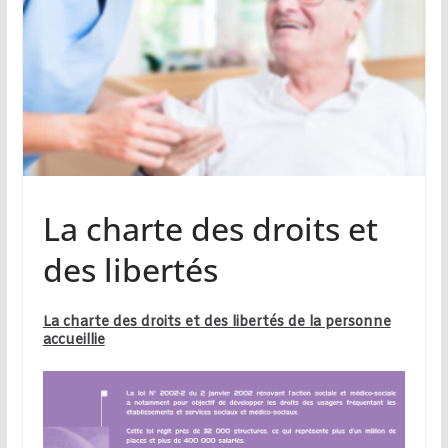
La charte des droits et
des libertés
La charte des droits et des libertés de la personne
accueillie