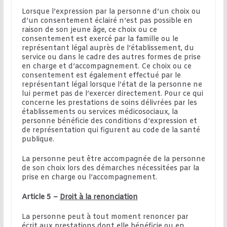
Lorsque l’expression par la personne d’un choix ou
d’un consentement éclairé n’est pas possible en
raison de son jeune âge, ce choix ou ce
consentement est exercé par la famille ou le
représentant légal auprès de l’établissement, du
service ou dans le cadre des autres formes de prise
en charge et d’accompagnement. Ce choix ou ce
consentement est également effectué par le
représentant légal lorsque l’état de la personne ne
lui permet pas de l’exercer directement. Pour ce qui
concerne les prestations de soins délivrées par les
établissements ou services médicosociaux, la
personne bénéficie des conditions d’expression et
de représentation qui figurent au code de la santé
publique.
La personne peut être accompagnée de la personne
de son choix lors des démarches nécessitées par la
prise en charge ou l’accompagnement.
Article 5 –
Droit à la renonciation
La personne peut à tout moment renoncer par
écrit aux prestations dont elle bénéficie ou en