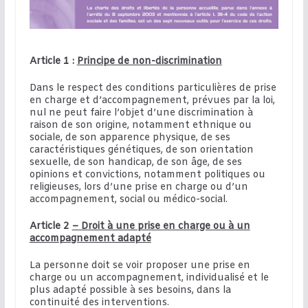
Article 1 :
Principe de non-discrimination
Dans le respect des conditions particulières de prise
en charge et d’accompagnement, prévues par la loi,
nul ne peut faire l’objet d’une discrimination à
raison de son origine, notamment ethnique ou
sociale, de son apparence physique, de ses
caractéristiques génétiques, de son orientation
sexuelle, de son handicap, de son âge, de ses
opinions et convictions, notamment politiques ou
religieuses, lors d’une prise en charge ou d’un
accompagnement, social ou médico-social.
Article 2
– Droit à une prise en charge ou à un
accompagnement adapté
La personne doit se voir proposer une prise en
charge ou un accompagnement, individualisé et le
plus adapté possible à ses besoins, dans la
continuité des interventions.