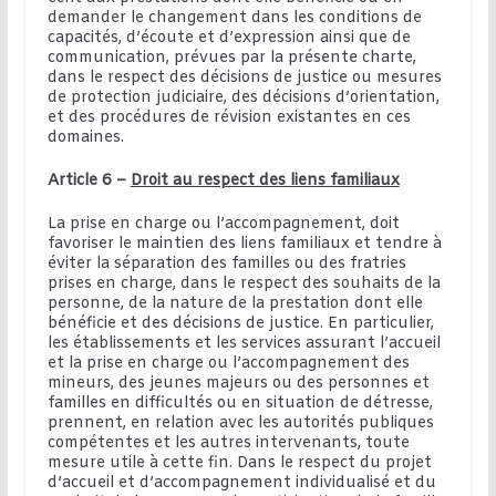
demander le changement dans les conditions de
capacités, d’écoute et d’expression ainsi que de
communication, prévues par la présente charte,
dans le respect des décisions de justice ou mesures
de protection judiciaire, des décisions d’orientation,
et des procédures de révision existantes en ces
domaines.
Article 6 –
Droit au respect des liens familiaux
La prise en charge ou l’accompagnement, doit
favoriser le maintien des liens familiaux et tendre à
éviter la séparation des familles ou des fratries
prises en charge, dans le respect des souhaits de la
personne, de la nature de la prestation dont elle
bénéficie et des décisions de justice. En particulier,
les établissements et les services assurant l’accueil
et la prise en charge ou l’accompagnement des
mineurs, des jeunes majeurs ou des personnes et
familles en difficultés ou en situation de détresse,
prennent, en relation avec les autorités publiques
compétentes et les autres intervenants, toute
mesure utile à cette fin. Dans le respect du projet
d’accueil et d’accompagnement individualisé et du