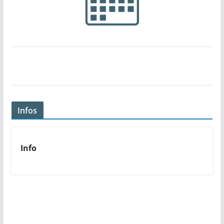
Infos
Info