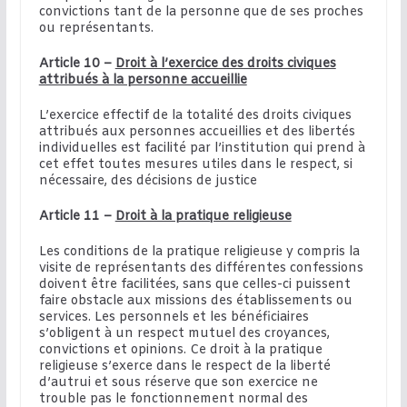
convictions tant de la personne que de ses proches
ou représentants.
Article 10 –
Droit à l’exercice des droits civiques
attribués à la personne accueillie
L’exercice effectif de la totalité des droits civiques
attribués aux personnes accueillies et des libertés
individuelles est facilité par l’institution qui prend à
cet effet toutes mesures utiles dans le respect, si
nécessaire, des décisions de justice
Article 11 –
Droit à la pratique religieuse
Les conditions de la pratique religieuse y compris la
visite de représentants des différentes confessions
doivent être facilitées, sans que celles-ci puissent
faire obstacle aux missions des établissements ou
services. Les personnels et les bénéficiaires
s’obligent à un respect mutuel des croyances,
convictions et opinions. Ce droit à la pratique
religieuse s’exerce dans le respect de la liberté
d’autrui et sous réserve que son exercice ne
trouble pas le fonctionnement normal des