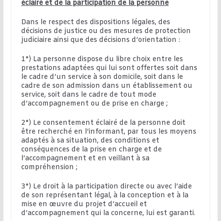
éclairé et de la participation de la personne
Dans le respect des dispositions légales, des
décisions de justice ou des mesures de protection
judiciaire ainsi que des décisions d’orientation :
1°) La personne dispose du libre choix entre les
prestations adaptées qui lui sont offertes soit dans
le cadre d’un service à son domicile, soit dans le
cadre de son admission dans un établissement ou
service, soit dans le cadre de tout mode
d’accompagnement ou de prise en charge ;
2°) Le consentement éclairé de la personne doit
être recherché en l’informant, par tous les moyens
adaptés à sa situation, des conditions et
conséquences de la prise en charge et de
l’accompagnement et en veillant à sa
compréhension ;
3°) Le droit à la participation directe ou avec l’aide
de son représentant légal, à la conception et à la
mise en œuvre du projet d’accueil et
d’accompagnement qui la concerne, lui est garanti.