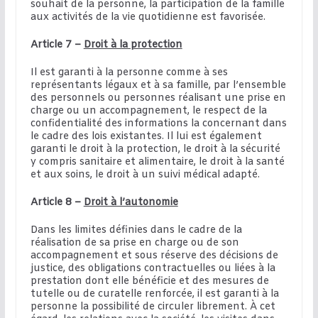
souhait de la personne, la participation de la famille
aux activités de la vie quotidienne est favorisée.
Article 7 –
Droit à la protection
Il est garanti à la personne comme à ses
représentants légaux et à sa famille, par l’ensemble
des personnels ou personnes réalisant une prise en
charge ou un accompagnement, le respect de la
confidentialité des informations la concernant dans
le cadre des lois existantes. Il lui est également
garanti le droit à la protection, le droit à la sécurité
y compris sanitaire et alimentaire, le droit à la santé
et aux soins, le droit à un suivi médical adapté.
Article 8 –
Droit à l’autonomie
Dans les limites définies dans le cadre de la
réalisation de sa prise en charge ou de son
accompagnement et sous réserve des décisions de
justice, des obligations contractuelles ou liées à la
prestation dont elle bénéficie et des mesures de
tutelle ou de curatelle renforcée, il est garanti à la
personne la possibilité de circuler librement. À cet