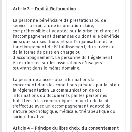
Article 3 –
Droit à l’information
La personne bénéficiaire de prestations ou de
services a droit à une information claire,
compréhensible et adaptée sur la prise en charge et
l’accompagnement demandés ou dont elle bénéficie
ainsi que sur ses droits et sur l’organisation et le
fonctionnement de l’établissement, du service ou
de la forme de prise en charge ou
d’accompagnement. La personne doit également
être informée sur les associations d’usagers
œuvrant dans le même domaine.
La personne a accès aux informations la
concernant dans les conditions prévues par la loi ou
la réglementation La communication de ces
informations ou documents par les personnes
habilitées à les communiquer en vertu de la loi
s’effectue avec un accompagnement adapté de
nature psychologique, médicale, thérapeutique ou
socio-éducative
Article 4 –
Principe du libre choix, du consentement