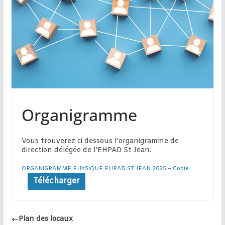
Organigramme
Vous trouverez ci dessous l’organigramme de
direction délégée de l’EHPAD St Jean.
ORGANIGRAMME PHYSIQUE EHPAD ST JEAN 2025 – Copie
Télécharger
Plan des locaux