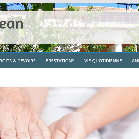
Jean
ROITS & DEVOIRS
PRESTATIONS
VIE QUOTIDIENNE
AN