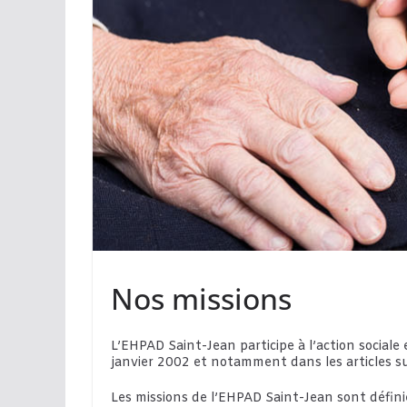
Nos missions
L’EHPAD Saint-Jean participe à l’action sociale e
janvier 2002 et notamment dans les articles su
Les missions de l’EHPAD Saint-Jean sont défini