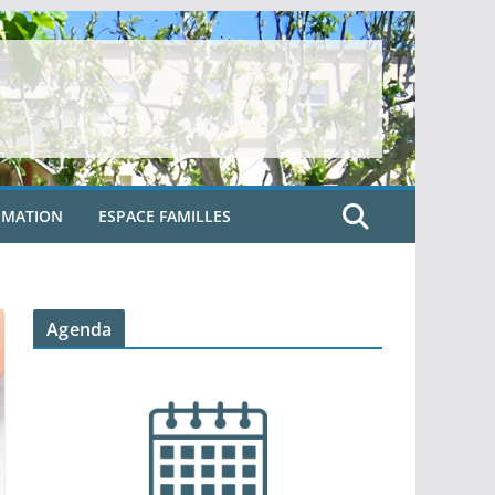
IMATION
ESPACE FAMILLES
Agenda