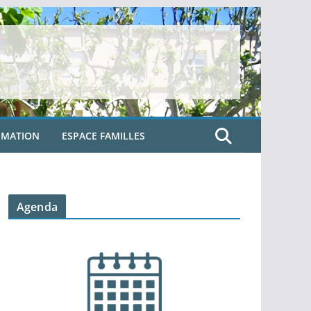
IMATION
ESPACE FAMILLES
Agenda