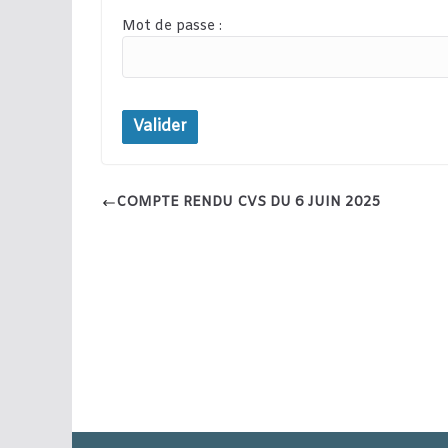
Mot de passe :
COMPTE RENDU CVS DU 6 JUIN 2025