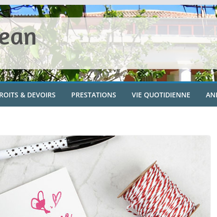
Jean
ROITS & DEVOIRS
PRESTATIONS
VIE QUOTIDIENNE
AN