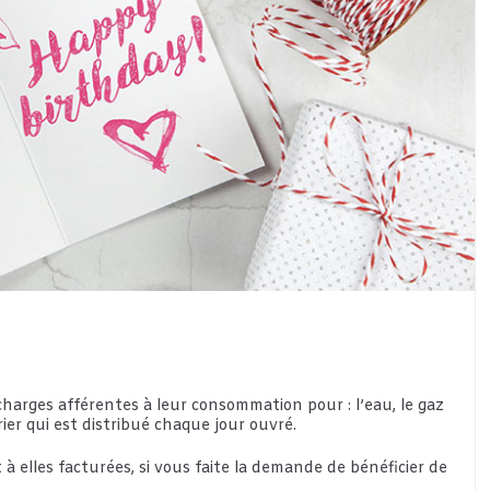
harges afférentes à leur consommation pour : l’eau, le gaz
urrier qui est distribué chaque jour ouvré.
elles facturées, si vous faite la demande de bénéficier de