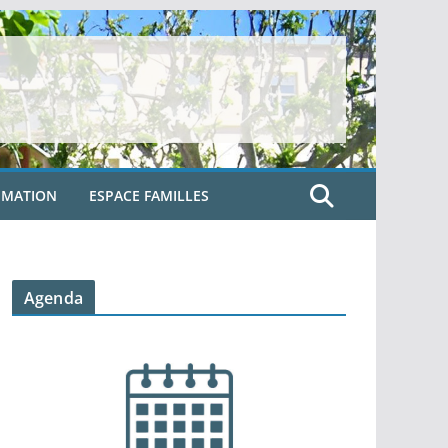
IMATION
ESPACE FAMILLES
Agenda